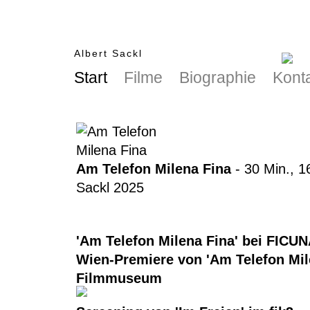
Albert Sackl
Start
Filme
Biographie
Kont
Am Telefon Milena Fina
- 30 Min., 1
Sackl 2025
'Am Telefon Milena Fina' bei FICUN
Wien-Premiere von 'Am Telefon Mil
Filmmuseum